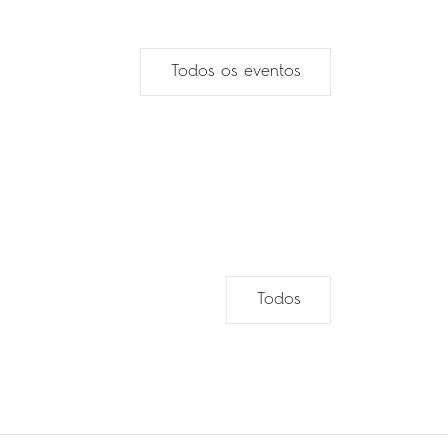
Todos os eventos
Todos