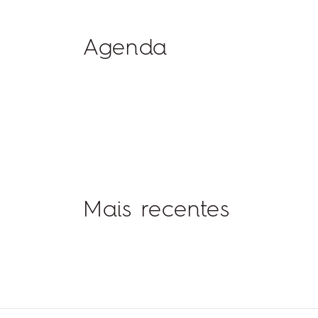
Agenda
Mais recentes